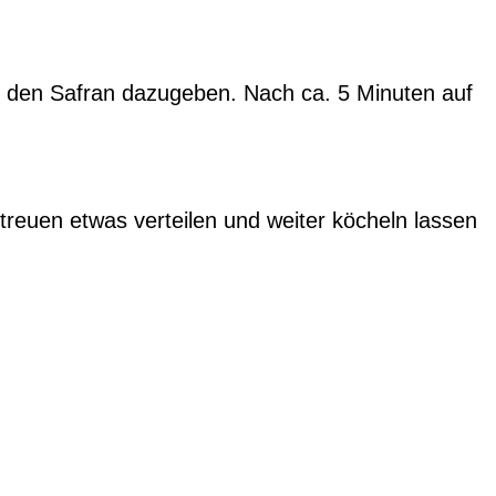
 den Safran dazugeben. Nach ca. 5 Minuten auf
reuen etwas verteilen und weiter köcheln lassen