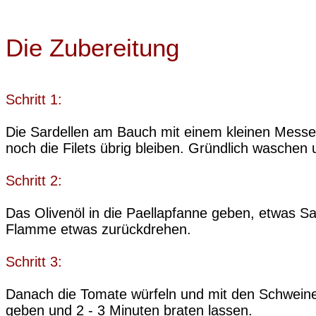
Die Zubereitung
Schritt 1:
Die Sardellen am Bauch mit einem kleinen Messe
noch die Filets übrig bleiben. Gründlich waschen u
Schritt 2:
Das Olivenöl in die Paellapfanne geben, etwas Sa
Flamme etwas zurückdrehen.
Schritt 3:
Danach die Tomate würfeln und mit den Schweiner
geben und 2 - 3 Minuten braten lassen.