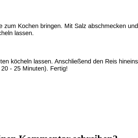
fe zum Kochen bringen. Mit Salz abschmecken und
heln lassen.
en köcheln lassen. Anschließend den Reis hineinst
20 - 25 Minuten). Fertig!