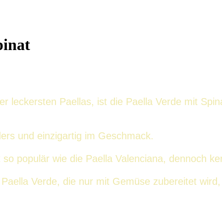
pinat
 leckersten Paellas, ist die Paella Verde mit Spin
ers und einzigartig im Geschmack.
ht so populär wie die Paella Valenciana, dennoch ke
Paella Verde, die nur mit Gemüse zubereitet wird,