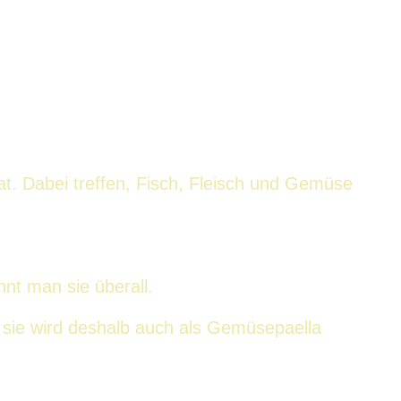
at. Dabei treffen, Fisch, Fleisch und Gemüse
nnt man sie überall.
 sie wird deshalb auch als Gemüsepaella