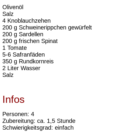
Olivenöl
Salz
4 Knoblauchzehen
200 g Schweinerippchen gewürfelt
200 g Sardellen
200 g frischen Spinat
1 Tomate
5-6 Safranfäden
350 g Rundkornreis
2 Liter Wasser
Salz
Infos
Personen: 4
Zubereitung: ca. 1,5 Stunde
Schwierigkeitsgrad: einfach