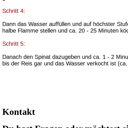
Schritt 4:
Dann das Wasser auffüllen und auf höchster Stu
halbe Flamme stellen und ca. 20 - 25 Minuten köc
Schritt 5:
Danach den Spinat dazugeben und ca. 1 - 2 Minut
bis der Reis gar und das Wasser verkocht ist (ca. 
Kontakt