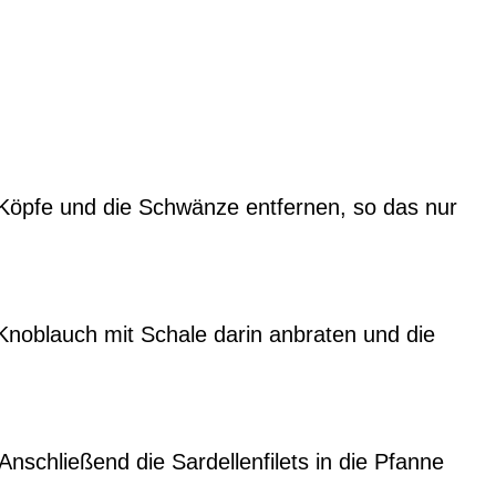
Köpfe und die Schwänze entfernen, so das nur
 Knoblauch mit Schale darin anbraten und die
schließend die Sardellenfilets in die Pfanne