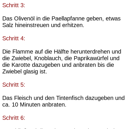
Schritt 3:
Das Olivenöl in die Paellapfanne geben, etwas
Salz hineinstreuen und erhitzen.
Schritt 4:
Die Flamme auf die Hälfte herunterdrehen und
die Zwiebel, Knoblauch, die Paprikawürfel und
die Karotte dazugeben und anbraten bis die
Zwiebel glasig ist.
Schritt 5:
Das Fleisch und den Tintenfisch dazugeben und
ca. 10 Minuten anbraten.
Schritt 6: