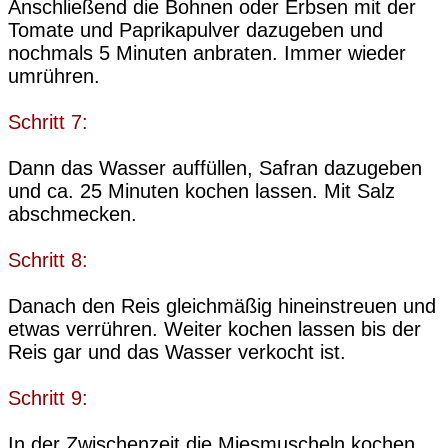
Anschließend die Bohnen oder Erbsen mit der
Tomate und Paprikapulver dazugeben und
nochmals 5 Minuten anbraten. Immer wieder
umrühren.
Schritt 7:
Dann das Wasser auffüllen, Safran dazugeben
und ca. 25 Minuten kochen lassen. Mit Salz
abschmecken.
Schritt 8:
Danach den Reis gleichmäßig hineinstreuen und
etwas verrühren. Weiter kochen lassen bis der
Reis gar und das Wasser verkocht ist.
Schritt 9:
In der Zwischenzeit die Miesmuscheln kochen