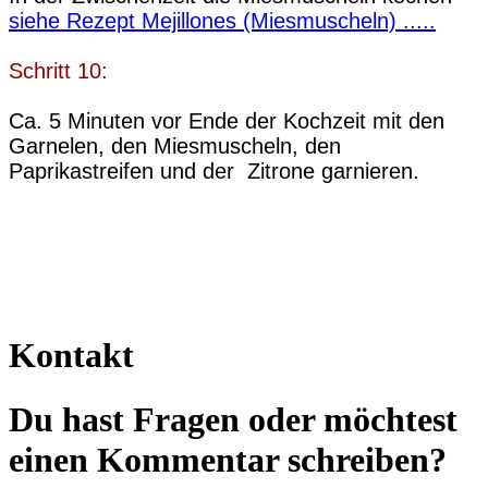
siehe Rezept Mejillones (Miesmuscheln) .....
Schritt 10:
Ca. 5 Minuten vor Ende der Kochzeit mit den
Garnelen, den Miesmuscheln, den
Paprikastreifen und der Zitrone garnieren.
Kontakt
Du hast Fragen oder möchtest
einen Kommentar schreiben?