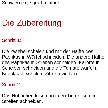
Schwierigkeitsgrad: einfach
Die Zubereitung
Schritt 1:
Die Zwiebel schälen und mit der Hälfte des
Paprikas in Würfel schneiden. Die andere Hälfte
des Paprikas in Streifen schneiden. Karotte in
Scheiben schneiden und die Tomate würfeln.
Knoblauch schälen. Zitrone vierteln.
Schritt 2:
Das Hühnchenfleisch und den Tintenfisch in
Streifen schneiden.