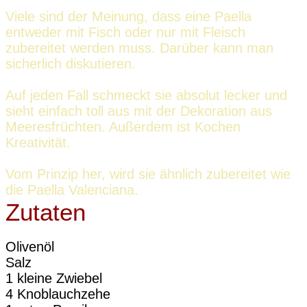
Viele sind der Meinung, dass eine Paella
entweder mit Fisch oder nur mit Fleisch
zubereitet werden muss. Darüber kann man
sicherlich diskutieren.
Auf jeden Fall schmeckt sie absolut lecker und
sieht einfach toll aus mit der Dekoration aus
Meeresfrüchten. Außerdem ist Kochen
Kreativität.
Vom Prinzip her, wird sie ähnlich zubereitet wie
die Paella Valenciana.
Zutaten
Olivenöl
Salz
1 kleine Zwiebel
4 Knoblauchzehe