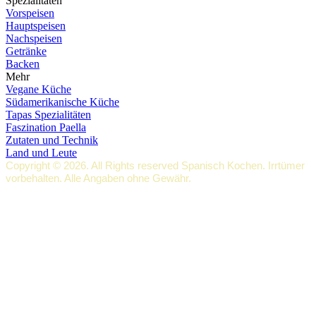
Spezialitäten
Vorspeisen
Hauptspeisen
Nachspeisen
Getränke
Backen
Mehr
Vegane Küche
Südamerikanische Küche
Tapas Spezialitäten
Faszination Paella
Zutaten und Technik
Land und Leute
Copyright © 2026. All Rights reserved Spanisch Kochen. Irrtümer
vorbehalten. Alle Angaben ohne Gewähr.