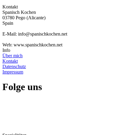
Kontakt
Spanisch Kochen
03780 Pego (Alicante)
Spain
E-Mail: info@spanischkochen.net
Web: www.spanischkochen.net
Info
Über mich
Kontakt
Datenschutz
Impressum
Folge uns