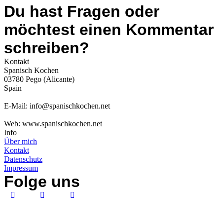
Du hast Fragen oder
möchtest einen Kommentar
schreiben?
Kontakt
Spanisch Kochen
03780 Pego (Alicante)
Spain
E-Mail: info@spanischkochen.net
Web: www.spanischkochen.net
Info
Über mich
Kontakt
Datenschutz
Impressum
Folge uns