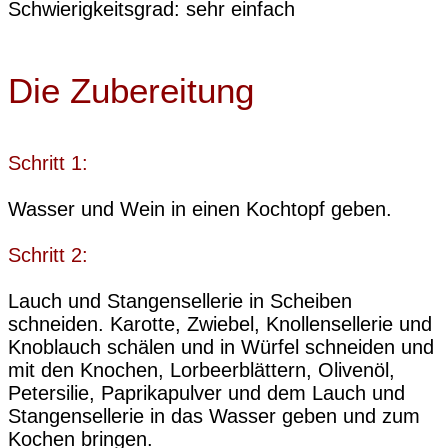
Schwierigkeitsgrad: sehr einfach
Die Zubereitung
Schritt 1:
Wasser und Wein in einen Kochtopf geben.
Schritt 2:
Lauch und Stangensellerie in Scheiben
schneiden. Karotte, Zwiebel, Knollensellerie und
Knoblauch schälen und in Würfel schneiden und
mit den Knochen, Lorbeerblättern, Olivenöl,
Petersilie, Paprikapulver und dem Lauch und
Stangensellerie in das Wasser geben und zum
Kochen bringen.