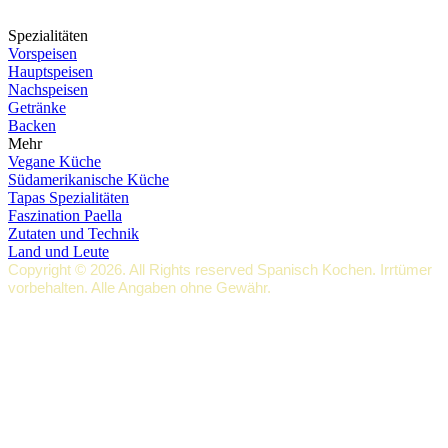
Spezialitäten
Vorspeisen
Hauptspeisen
Nachspeisen
Getränke
Backen
Mehr
Vegane Küche
Südamerikanische Küche
Tapas Spezialitäten
Faszination Paella
Zutaten und Technik
Land und Leute
Copyright © 2026. All Rights reserved Spanisch Kochen. Irrtümer
vorbehalten. Alle Angaben ohne Gewähr.