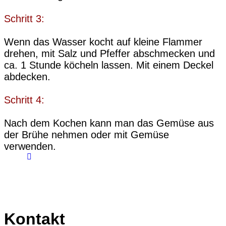
Schritt 3:
Wenn das Wasser kocht auf kleine Flammer
drehen, mit Salz und Pfeffer abschmecken und
ca. 1 Stunde köcheln lassen. Mit einem Deckel
abdecken.
Schritt 4:
Nach dem Kochen kann man das Gemüse aus
der Brühe nehmen oder mit Gemüse
verwenden.
Kontakt