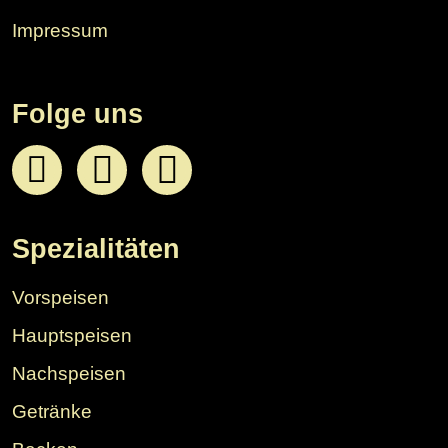
Impressum
Folge uns
Spezialitäten
Vorspeisen
Hauptspeisen
Nachspeisen
Getränke