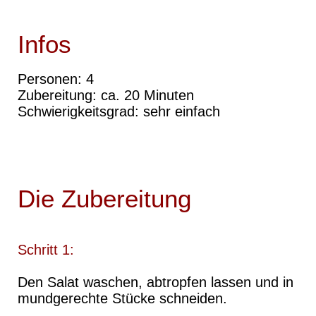
Infos
Personen: 4
Zubereitung: ca. 20 Minuten
Schwierigkeitsgrad: sehr einfach
Die Zubereitung
Schritt 1:
Den Salat waschen, abtropfen lassen und in
mundgerechte Stücke schneiden.