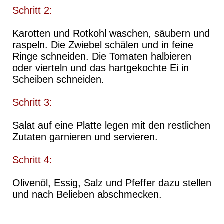
Schritt 2:
Karotten und Rotkohl waschen, säubern und
raspeln. Die Zwiebel schälen und in feine
Ringe schneiden. Die Tomaten halbieren
oder vierteln und das hartgekochte Ei in
Scheiben schneiden.
Schritt 3:
Salat auf eine Platte legen mit den restlichen
Zutaten garnieren und servieren.
Schritt 4:
Olivenöl, Essig, Salz und Pfeffer dazu stellen
und nach Belieben abschmecken.