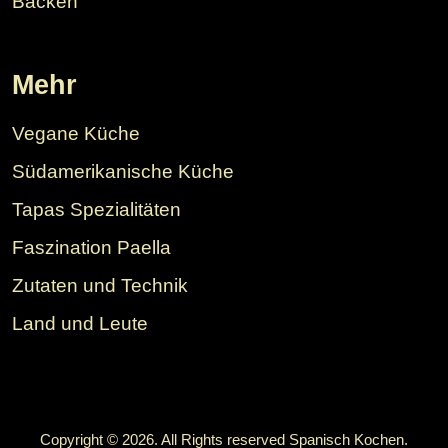
Backen
Mehr
Vegane Küche
Südamerikanische Küche
Tapas Spezialitäten
Faszination Paella
Zutaten und Technik
Land und Leute
Copyright © 2026. All Rights reserved Spanisch Kochen.