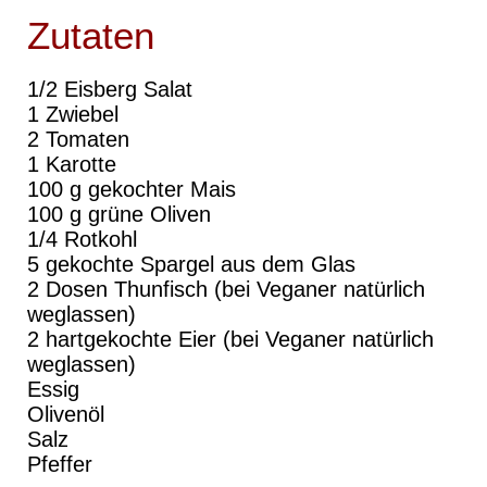
Zutaten
1/2 Eisberg Salat
1 Zwiebel
2 Tomaten
1 Karotte
100 g gekochter Mais
100 g grüne Oliven
1/4 Rotkohl
5 gekochte Spargel aus dem Glas
2 Dosen Thunfisch (bei Veganer natürlich
weglassen)
2 hartgekochte Eier (bei Veganer natürlich
weglassen)
Essig
Olivenöl
Salz
Pfeffer