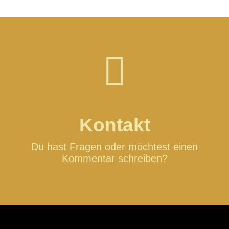
Kontakt
Du hast Fragen oder möchtest einen
Kommentar schreiben?