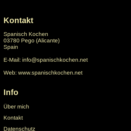
Kontakt
Spanisch Kochen
03780 Pego (Alicante)
Spain
E-Mail: info@spanischkochen.net
Web: www.spanischkochen.net
Info
Über mich
Kontakt
Datenschutz