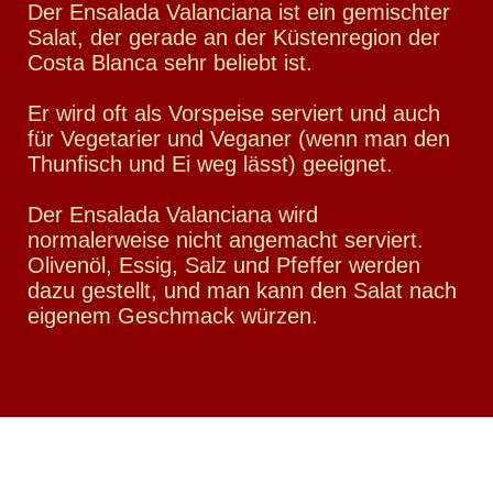
Der Ensalada Valanciana ist ein gemischter
Salat, der gerade an der Küstenregion der
Costa Blanca sehr beliebt ist.
Er wird oft als Vorspeise serviert und auch
für Vegetarier und Veganer (wenn man den
Thunfisch und Ei weg lässt) geeignet.
Der Ensalada Valanciana wird
normalerweise nicht angemacht serviert.
Olivenöl, Essig, Salz und Pfeffer werden
dazu gestellt, und man kann den Salat nach
eigenem Geschmack würzen.