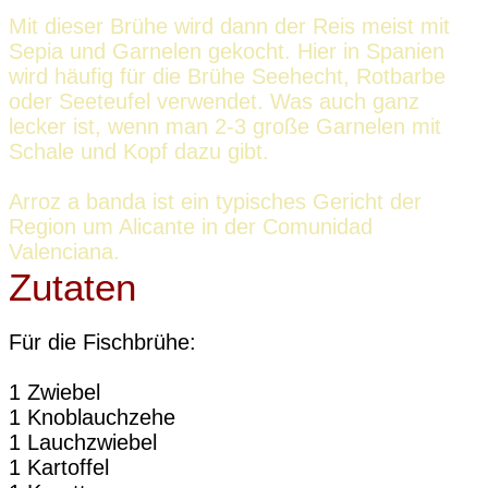
Mit dieser Brühe wird dann der Reis meist mit
Sepia und Garnelen gekocht. Hier in Spanien
wird häufig für die Brühe Seehecht, Rotbarbe
oder Seeteufel verwendet. Was auch ganz
lecker ist, wenn man 2-3 große Garnelen mit
Schale und Kopf dazu gibt.
Arroz a banda ist ein typisches Gericht der
Region um Alicante in der Comunidad
Valenciana.
Zutaten
Für die Fischbrühe:
1 Zwiebel
1 Knoblauchzehe
1 Lauchzwiebel
1 Kartoffel