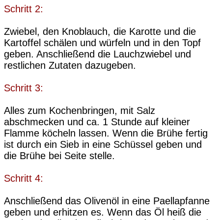
Schritt 2:
Zwiebel, den Knoblauch, die Karotte und die
Kartoffel schälen und würfeln und in den Topf
geben. Anschließend die Lauchzwiebel und
restlichen Zutaten dazugeben.
Schritt 3:
Alles zum Kochenbringen, mit Salz
abschmecken und ca. 1 Stunde auf kleiner
Flamme köcheln lassen. Wenn die Brühe fertig
ist durch ein Sieb in eine Schüssel geben und
die Brühe bei Seite stelle.
Schritt 4:
Anschließend das Olivenöl in eine Paellapfanne
geben und erhitzen es. Wenn das Öl heiß die