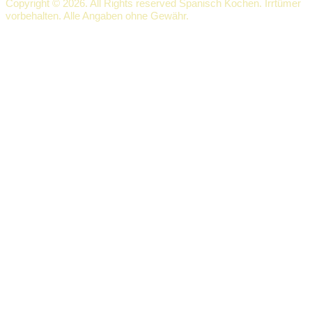
Copyright © 2026. All Rights reserved Spanisch Kochen. Irrtümer
vorbehalten. Alle Angaben ohne Gewähr.