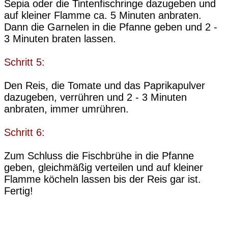
Sepia oder die Tintenfischringe dazugeben und
auf kleiner Flamme ca. 5 Minuten anbraten.
Dann die Garnelen in die Pfanne geben und 2 -
3 Minuten braten lassen.
Schritt 5:
Den Reis, die Tomate und das Paprikapulver
dazugeben, verrühren und 2 - 3 Minuten
anbraten, immer umrühren.
Schritt 6:
Zum Schluss die Fischbrühe in die Pfanne
geben, gleichmäßig verteilen und auf kleiner
Flamme köcheln lassen bis der Reis gar ist.
Fertig!