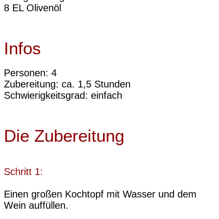
8 EL Olivenöl
Infos
Personen: 4
Zubereitung: ca. 1,5 Stunden
Schwierigkeitsgrad: einfach
Die Zubereitung
Schritt 1:
Einen großen Kochtopf mit Wasser und dem
Wein auffüllen.