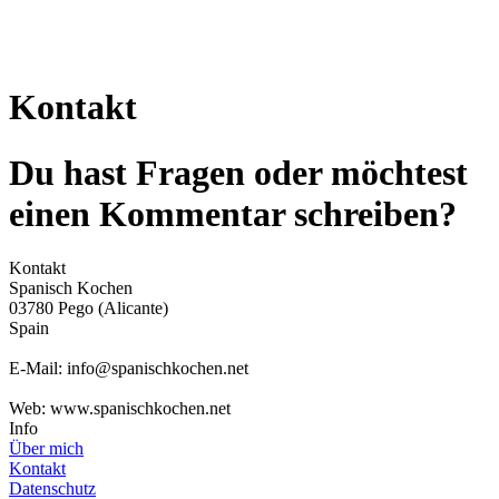
Kontakt
Du hast Fragen oder möchtest
einen Kommentar schreiben?
Kontakt
Spanisch Kochen
03780 Pego (Alicante)
Spain
E-Mail: info@spanischkochen.net
Web: www.spanischkochen.net
Info
Über mich
Kontakt
Datenschutz